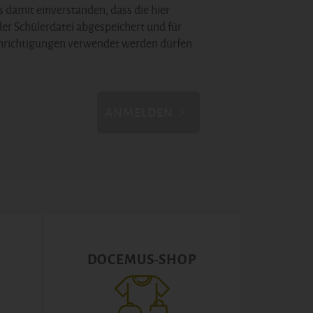
s damit einverstanden, dass die hier
der Schülerdatei abgespeichert und für
hrichtigungen verwendet werden dürfen.
ANMELDEN
DOCEMUS-SHOP