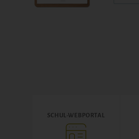
SCHUL-WEBPORTAL