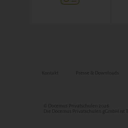
Kontakt
Presse & Downloads
© Docemus Privatschulen 2026
Die Docemus Privatschulen gGmbH ist 