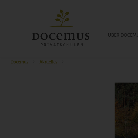
ÜBER DOCEM
Docemus
Aktuelles