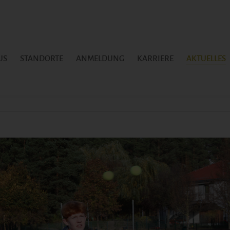
US
STANDORTE
ANMELDUNG
KARRIERE
AKTUELLES