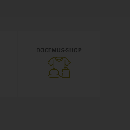
DOCEMUS-SHOP