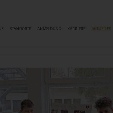
US
STANDORTE
ANMELDUNG
KARRIERE
AKTUELLES