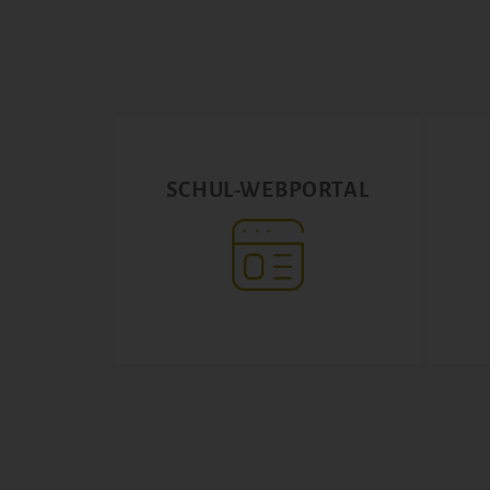
SCHUL-WEBPORTAL