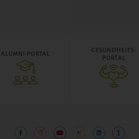
GESUNDHEITS-
ALUMNI-PORTAL
PORTAL