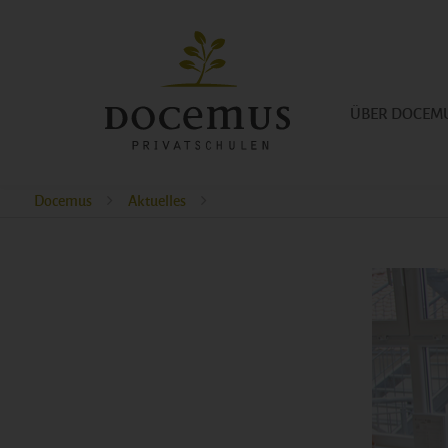
ÜBER DOCEM
Docemus
Aktuelles