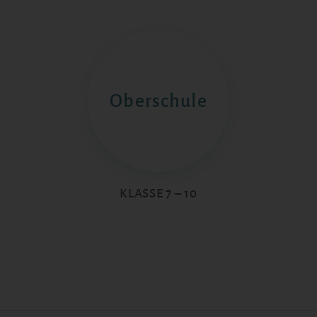
Oberschule
KLASSE 7 – 10