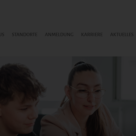
US
STANDORTE
ANMELDUNG
KARRIERE
AKTUELLES