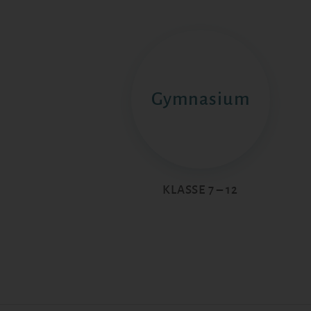
Gymnasium
KLASSE 7 – 12