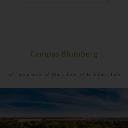
Campus Blumberg
Gymnasium
Oberschule
Fachoberschule