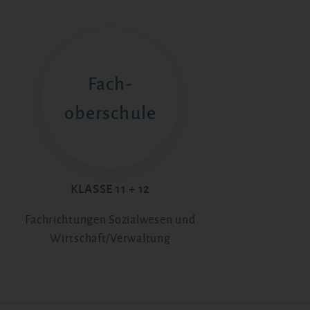
Fach-
oberschule
KLASSE 11 + 12
Fachrichtungen Sozialwesen und
Wirtschaft/Verwaltung