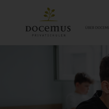
ÜBER DOCEM