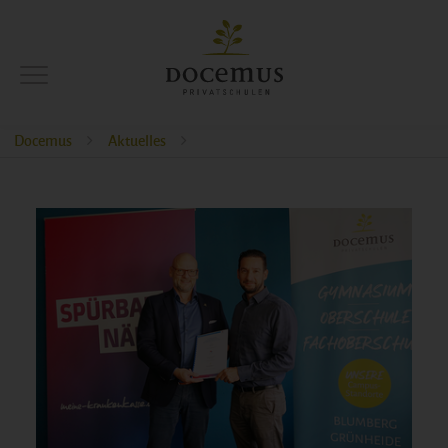
Docemus
Aktuelles