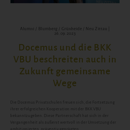
Alumni / Blumberg / Grünheide / Neu Zittau |
26.09.2023
Docemus und die BKK
VBU beschreiten auch in
Zukunft gemeinsame
Wege
Die Docemus Privatschulen freuen sich, die Fortsetzung
ihrer erfolgreichen Kooperation mit der BKK VBU
bekanntzugeben. Diese Partnerschaft hat sich in der
Vergangenheit als äußerst wertvoll in der Umsetzung der
ambitionierten, präventiv geprägten,