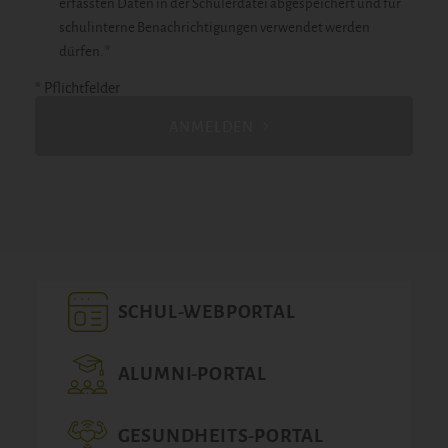
erfassten Daten in der Schülerdatei abgespeichert und für
schulinterne Benachrichtigungen verwendet werden
dürfen. *
* Pflichtfelder
ANMELDEN
SCHUL-WEBPORTAL
ALUMNI-PORTAL
GESUNDHEITS-PORTAL