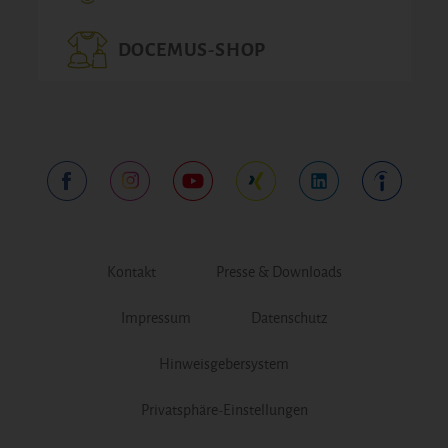
DOCEMUS-SHOP
Kontakt
Presse & Downloads
Impressum
Datenschutz
Hinweisgebersystem
Privatsphäre-Einstellungen