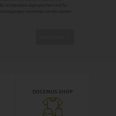
der Schülerdatei abgespeichert und für
hrichtigungen verwendet werden dürfen.
ANMELDEN
DOCEMUS-SHOP