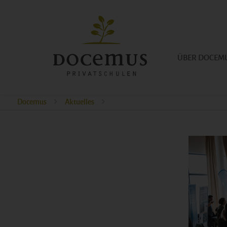
ÜBER DOCEM
Docemus
Aktuelles