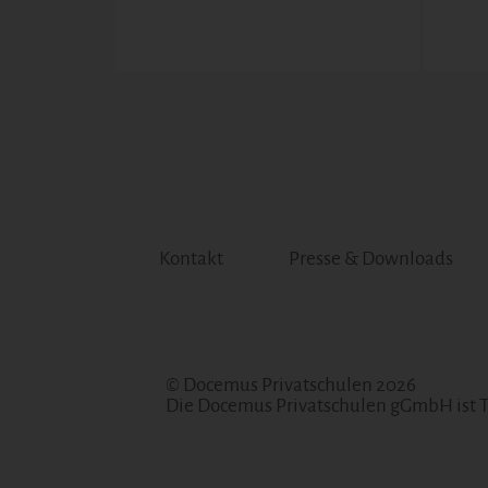
Kontakt
Presse & Downloads
© Docemus Privatschulen 2026
Die Docemus Privatschulen gGmbH ist 