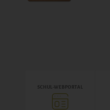
SCHUL-WEBPORTAL