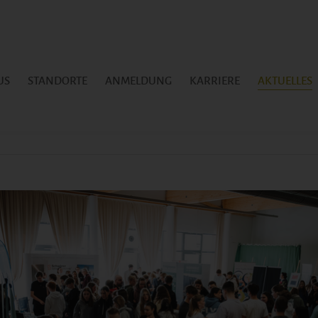
US
STANDORTE
ANMELDUNG
KARRIERE
AKTUELLES