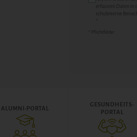
erfassten Daten in 
schulinterne Benac
*
* Pflichtfelder
GESUNDHEITS-
ALUMNI-PORTAL
PORTAL