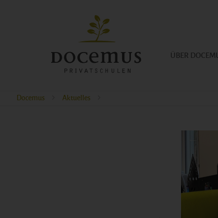
ÜBER DOCEM
Docemus
Aktuelles