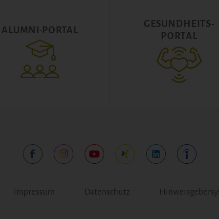
GESUNDHEITS-
ALUMNI-PORTAL
PORTAL
Impressum
Datenschutz
Hinweisgebers