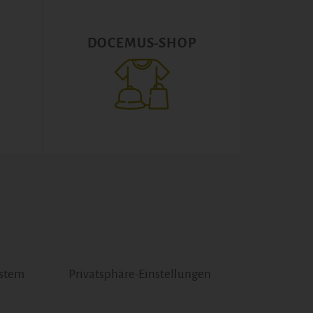
DOCEMUS-SHOP
ystem
Privatsphäre-Einstellungen