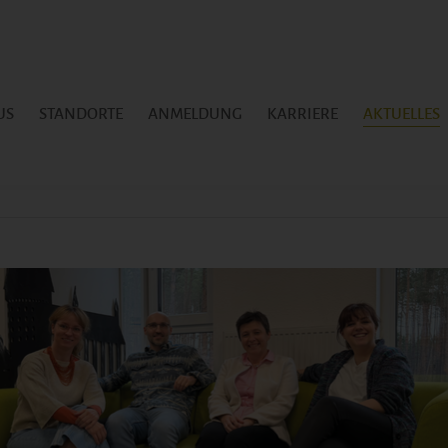
US
STANDORTE
ANMELDUNG
KARRIERE
AKTUELLES