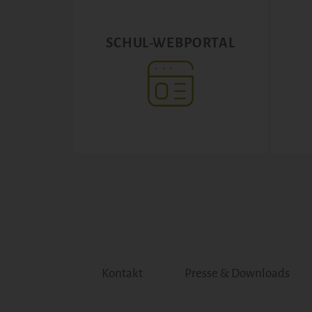
SCHUL-WEBPORTAL
Kontakt
Presse & Downloads