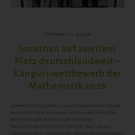
Grünheide | 21.05.2026
Jonathan auf zweitem
Platz deutschlandweit –
Känguruwettbewerb der
Mathematik 2026
Unsere Schüler Jonathan, Karl und Pepe konnten sich die
ersten drei Plätze am Campus sichern und haben dabei
mit hervorragenden Leistungen überzeugt.
Besonders stolz sind wir auf Jonathan, der nicht nur
schulintern den 1. Platz belegte, sondern deutschlandweit