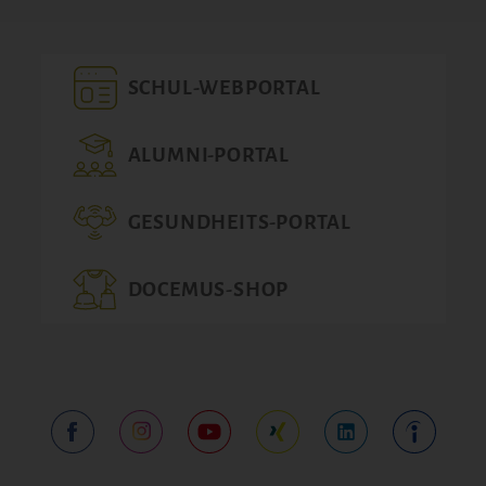
SCHUL-WEBPORTAL
ALUMNI-PORTAL
GESUNDHEITS-PORTAL
DOCEMUS-SHOP