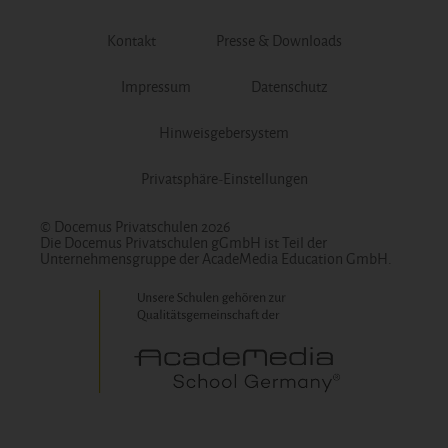
Kontakt
Presse & Downloads
Impressum
Datenschutz
Hinweisgebersystem
Privatsphäre-Einstellungen
© Docemus Privatschulen 2026
Die Docemus Privatschulen gGmbH ist Teil der
Unternehmensgruppe der AcadeMedia Education GmbH.