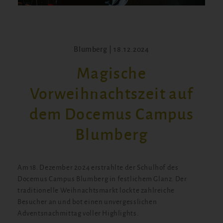
Blumberg | 18.12.2024
Magische
Vorweihnachtszeit auf
dem Docemus Campus
Blumberg
Am 18. Dezember 2024 erstrahlte der Schulhof des
Docemus Campus Blumberg in festlichem Glanz. Der
traditionelle Weihnachtsmarkt lockte zahlreiche
Besucher an und bot einen unvergesslichen
Adventsnachmittag voller Highlights.