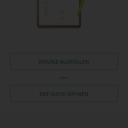
ONLINE AUSFÜLLEN
oder
PDF-DATEI ÖFFNEN