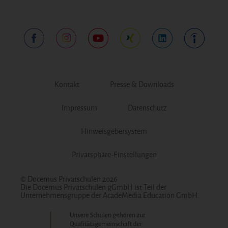
Kontakt
Presse & Downloads
Impressum
Datenschutz
Hinweisgebersystem
Privatsphäre-Einstellungen
© Docemus Privatschulen 2026
Die Docemus Privatschulen gGmbH ist Teil der
Unternehmensgruppe der AcadeMedia Education GmbH.