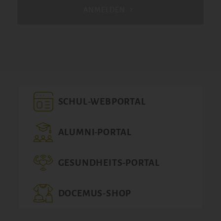
ANMELDEN
SCHUL-WEBPORTAL
ALUMNI-PORTAL
GESUNDHEITS-PORTAL
DOCEMUS-SHOP