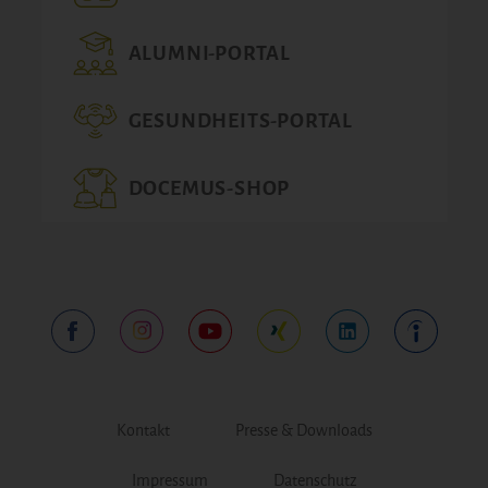
ALUMNI-PORTAL
GESUNDHEITS-PORTAL
DOCEMUS-SHOP
Kontakt
Presse & Downloads
Impressum
Datenschutz