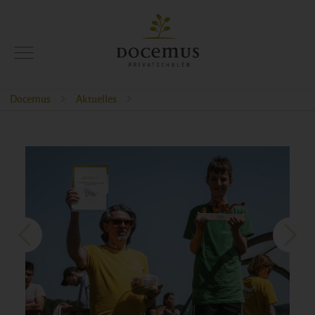
Docemus
Aktuelles