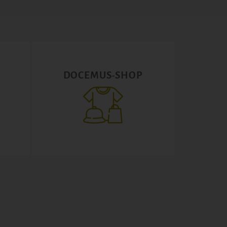
DOCEMUS-SHOP