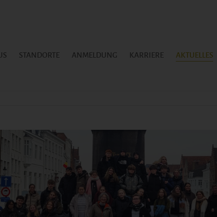
US
STANDORTE
ANMELDUNG
KARRIERE
AKTUELLES