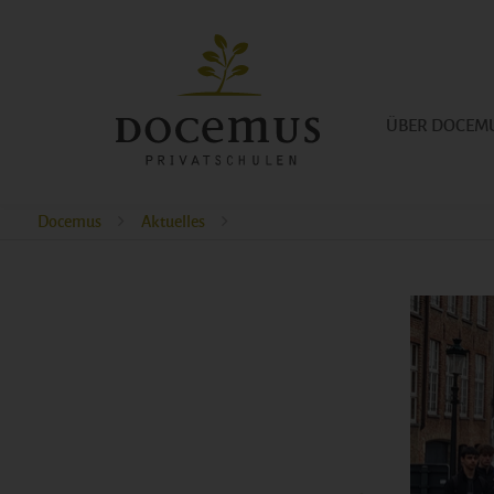
ÜBER DOCEM
Docemus
Aktuelles