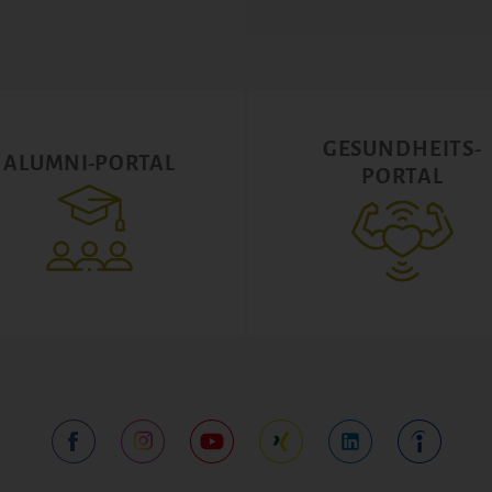
GESUNDHEITS-
ALUMNI-PORTAL
PORTAL