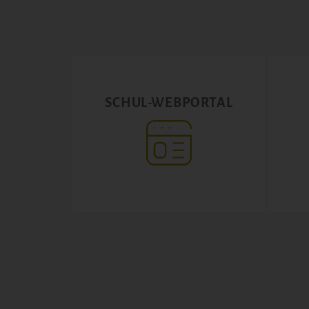
SCHUL-WEBPORTAL