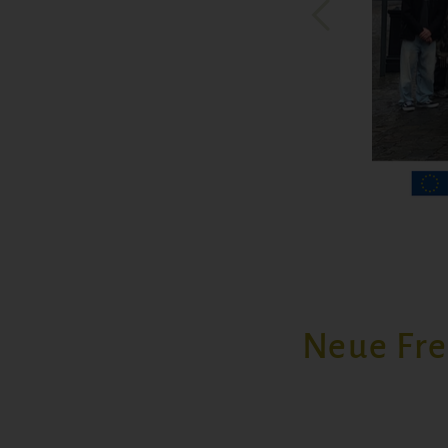
Neue Fre