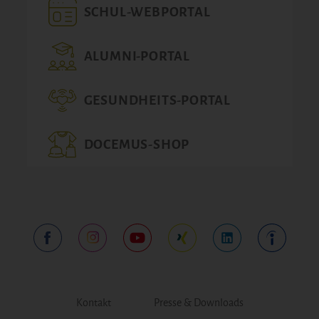
SCHUL-WEBPORTAL
ALUMNI-PORTAL
GESUNDHEITS-PORTAL
DOCEMUS-SHOP
Kontakt
Presse & Downloads