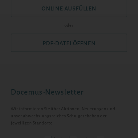
ONLINE AUSFÜLLEN
oder
PDF-DATEI ÖFFNEN
Docemus-Newsletter
Wir informieren Sie über Aktionen, Neuerungen und
unser abwechslungsreiches Schulgeschehen der
jeweiligen Standorte.