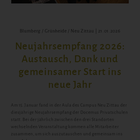
Blumberg / Grünheide / Neu Zittau | 21.01.2026
Neujahrsempfang 2026:
Austausch, Dank und
gemeinsamer Start ins
neue Jahr
Am 15. Januar fand in der Aula des Campus Neu Zittau der
diesjährige Neujahrsempfang der Docemus Privatschulen
statt. Bei der jährlich zwischen den drei Standorten
wechselnden Veranstaltung kommen alle Mitarbeiter
zusammen, um sich auszutauschen und gemeinsam ins