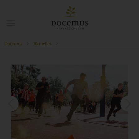
Docemus
Aktuelles