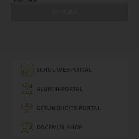
* Pflichtfelder
ANMELDEN
SCHUL-WEBPORTAL
ALUMNI-PORTAL
GESUNDHEITS-PORTAL
DOCEMUS-SHOP