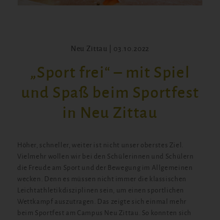
Neu Zittau | 03.10.2022
„Sport frei“ – mit Spiel
und Spaß beim Sportfest
in Neu Zittau
Höher, schneller, weiter ist nicht unser oberstes Ziel.
Vielmehr wollen wir bei den Schülerinnen und Schülern
die Freude am Sport und der Bewegung im Allgemeinen
wecken. Denn es müssen nicht immer die klassischen
Leichtathletikdisziplinen sein, um einen sportlichen
Wettkampf auszutragen. Das zeigte sich einmal mehr
beim Sportfest am Campus Neu Zittau. So konnten sich