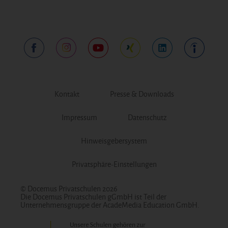
Kontakt
Presse & Downloads
Impressum
Datenschutz
Hinweisgebersystem
Privatsphäre-Einstellungen
© Docemus Privatschulen 2026
Die Docemus Privatschulen gGmbH ist Teil der
Unternehmensgruppe der AcadeMedia Education GmbH.