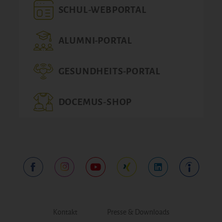
SCHUL-WEBPORTAL
ALUMNI-PORTAL
GESUNDHEITS-PORTAL
DOCEMUS-SHOP
Kontakt
Presse & Downloads