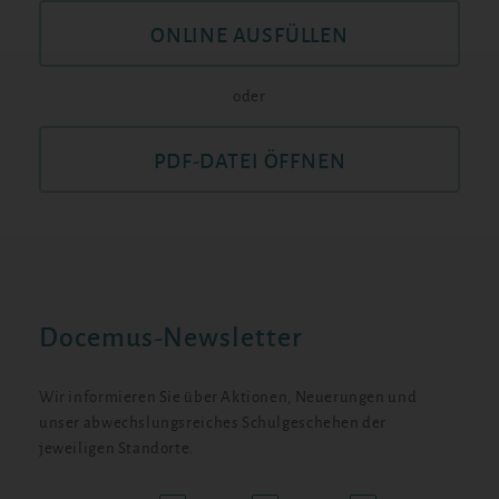
ONLINE AUSFÜLLEN
oder
PDF-DATEI ÖFFNEN
Docemus-Newsletter
Wir informieren Sie über Aktionen, Neuerungen und
unser abwechslungsreiches Schulgeschehen der
jeweiligen Standorte.