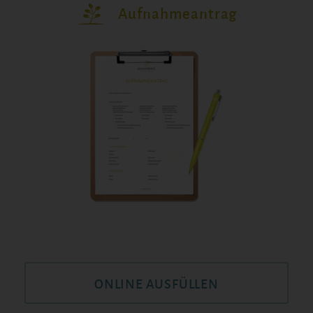
Aufnahmeantrag
ONLINE AUSFÜLLEN