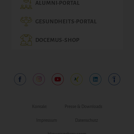
ALUMNI-PORTAL
GESUNDHEITS-PORTAL
DOCEMUS-SHOP
Kontakt
Presse & Downloads
Impressum
Datenschutz
Hinweisgebersystem