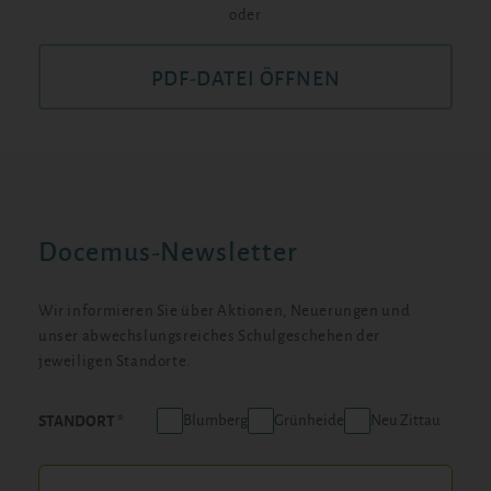
oder
PDF-DATEI ÖFFNEN
Docemus-Newsletter
Wir informieren Sie über Aktionen, Neuerungen und
unser abwechslungsreiches Schulgeschehen der
jeweiligen Standorte.
Blumberg
Grünheide
Neu Zittau
STANDORT