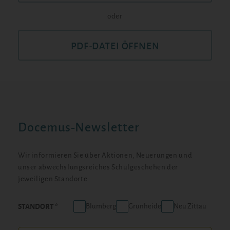
oder
PDF-DATEI ÖFFNEN
Docemus-Newsletter
Wir informieren Sie über Aktionen, Neuerungen und
unser abwechslungsreiches Schulgeschehen der
jeweiligen Standorte.
Blumberg
Grünheide
Neu Zittau
STANDORT