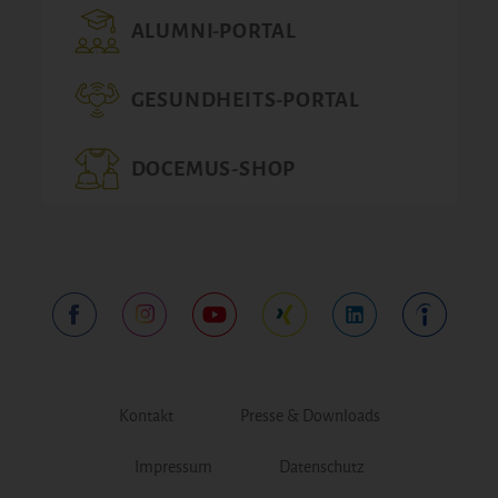
ALUMNI-PORTAL
GESUNDHEITS-PORTAL
DOCEMUS-SHOP
Kontakt
Presse & Downloads
Impressum
Datenschutz