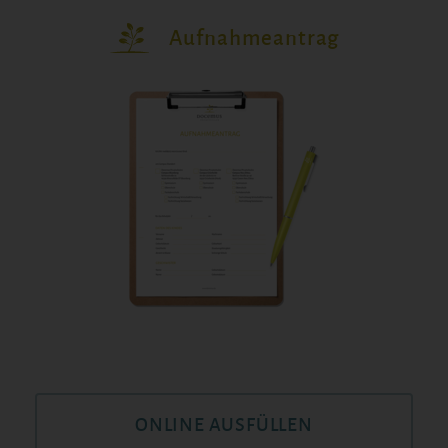
Aufnahmeantrag
ONLINE AUSFÜLLEN