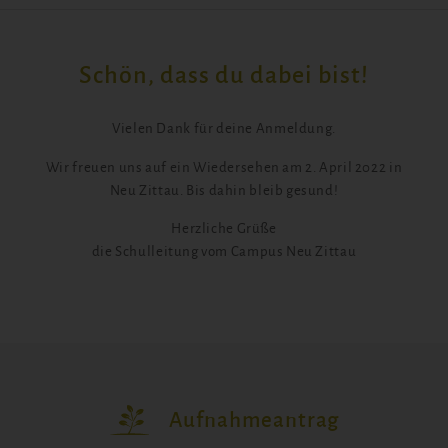
Schön, dass du dabei bist!
Vielen Dank für deine Anmeldung.
Wir freuen uns auf ein Wiedersehen am 2. April 2022 in
Neu Zittau. Bis dahin bleib gesund!
Herzliche Grüße
die Schulleitung vom Campus Neu Zittau
Aufnahmeantrag