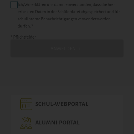
Ich/Wir erklären uns damit einverstanden, dass die hier
erfassten Daten in der Schülerdatei abgespeichert und für
schulinterne Benachrichtigungen verwendet werden
dürfen. *
* Pflichtfelder
ANMELDEN
SCHUL-WEBPORTAL
ALUMNI-PORTAL