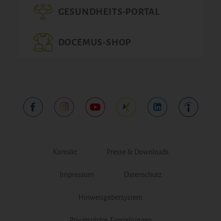
GESUNDHEITS-PORTAL
DOCEMUS-SHOP
Kontakt
Presse & Downloads
Impressum
Datenschutz
Hinweisgebersystem
Privatsphäre-Einstellungen