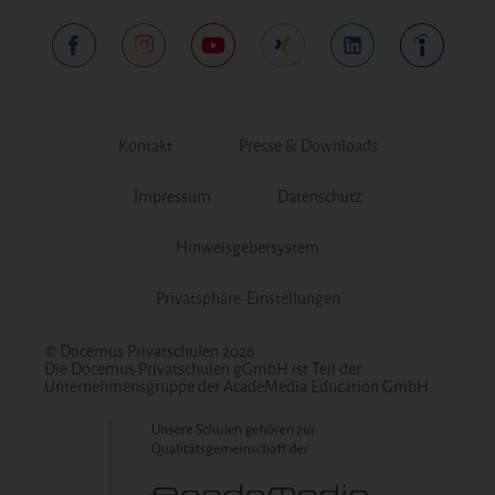
Kontakt
Presse & Downloads
Impressum
Datenschutz
Hinweisgebersystem
Privatsphäre-Einstellungen
© Docemus Privatschulen 2026
Die Docemus Privatschulen gGmbH ist Teil der
Unternehmensgruppe der AcadeMedia Education GmbH.