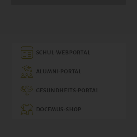
SCHUL-WEBPORTAL
ALUMNI-PORTAL
GESUNDHEITS-PORTAL
DOCEMUS-SHOP