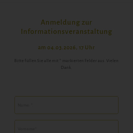
Anmeldung zur
Informationsveranstaltung
am 04.03.2026, 17 Uhr
Bitte füllen Sie alle mit * markierten Felder aus. Vielen
Dank.