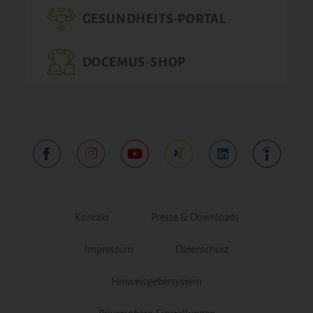
GESUNDHEITS-PORTAL
DOCEMUS-SHOP
Kontakt
Presse & Downloads
Impressum
Datenschutz
Hinweisgebersystem