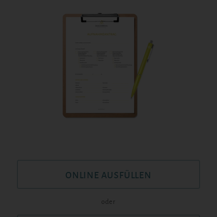
ONLINE AUSFÜLLEN
oder