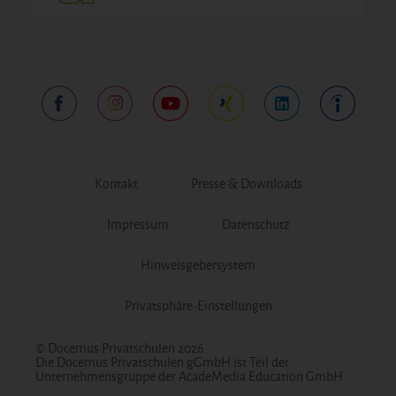
Kontakt
Presse & Downloads
Impressum
Datenschutz
Hinweisgebersystem
Privatsphäre-Einstellungen
© Docemus Privatschulen 2026
Die Docemus Privatschulen gGmbH ist Teil der
Unternehmensgruppe der AcadeMedia Education GmbH.