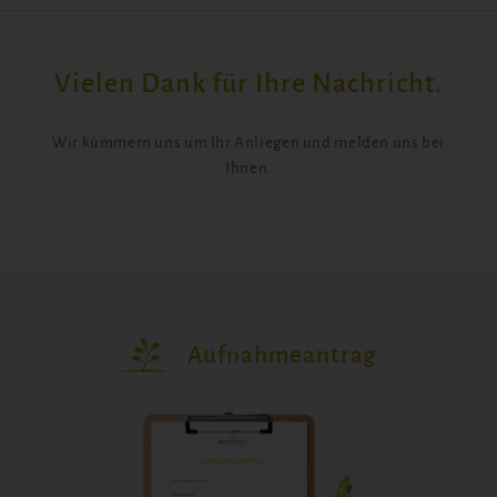
Vielen Dank für Ihre Nachricht.
Wir kümmern uns um Ihr Anliegen und melden uns bei
Ihnen.
Aufnahmeantrag