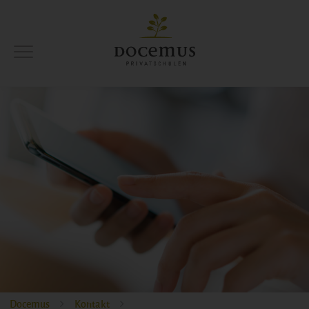
Docemus
Kontakt