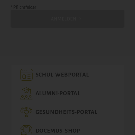
* Pflichtfelder
ANMELDEN
SCHUL-WEBPORTAL
ALUMNI-PORTAL
GESUNDHEITS-PORTAL
DOCEMUS-SHOP