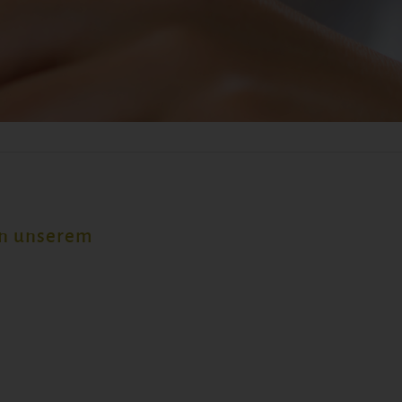
an unserem