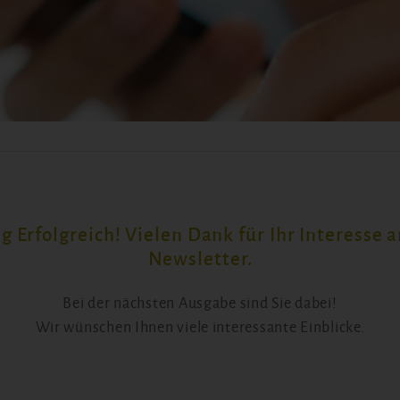
 Erfolgreich! Vielen Dank für Ihr Interesse 
Newsletter.
Bei der nächsten Ausgabe sind Sie dabei!
Wir wünschen Ihnen viele interessante Einblicke.