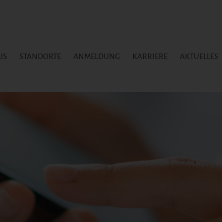
US
STANDORTE
ANMELDUNG
KARRIERE
AKTUELLES