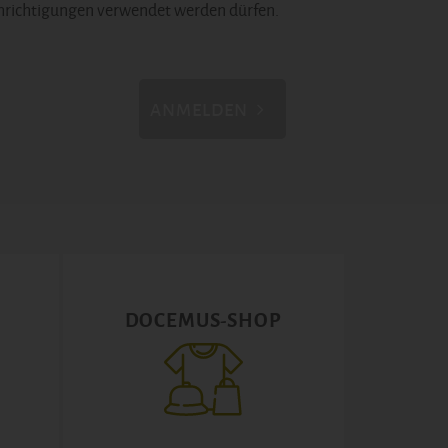
hrichtigungen verwendet werden dürfen.
ANMELDEN
DOCEMUS-SHOP