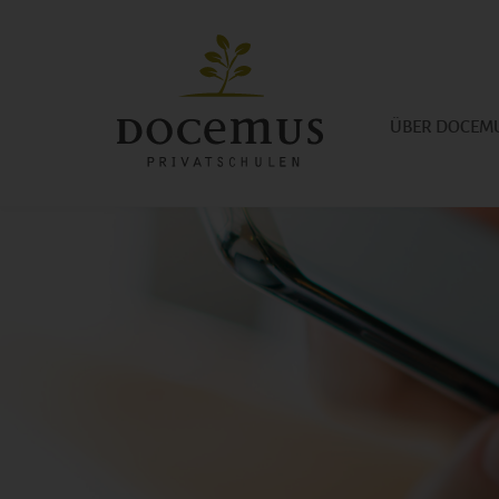
ÜBER DOCEM