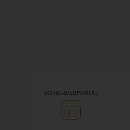
SCHUL-WEBPORTAL