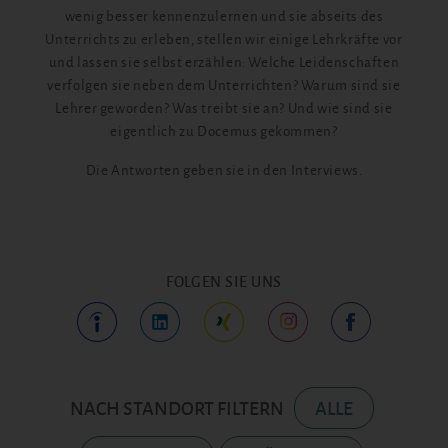
wenig besser kennenzulernen und sie abseits des
Unterrichts zu erleben, stellen wir einige Lehrkräfte vor
und lassen sie selbst erzählen: Welche Leidenschaften
verfolgen sie neben dem Unterrichten? Warum sind sie
Lehrer geworden? Was treibt sie an? Und wie sind sie
eigentlich zu Docemus gekommen?
Die Antworten geben sie in den Interviews.
FOLGEN SIE UNS
NACH STANDORT FILTERN
ALLE