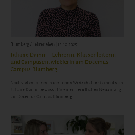
Blumberg / Lehrerleben | 13.10.2025
Juliane Damm – Lehrerin, Klassenleiterin
und Campusentwicklerin am Docemus
Campus Blumberg
Nach vielen Jahren in der freien Wirtschaft entschied sich
Juliane Damm bewusst für einen beruflichen Neuanfang –
am Docemus Campus Blumberg.