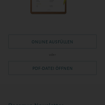
ONLINE AUSFÜLLEN
oder
PDF-DATEI ÖFFNEN