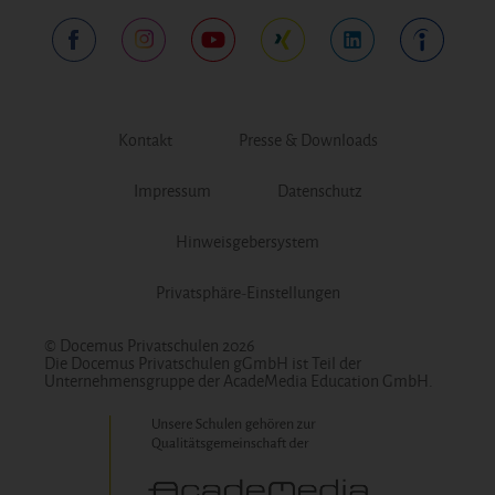
Kontakt
Presse & Downloads
Impressum
Datenschutz
Hinweisgebersystem
Privatsphäre-Einstellungen
© Docemus Privatschulen 2026
Die Docemus Privatschulen gGmbH ist Teil der
Unternehmensgruppe der AcadeMedia Education GmbH.