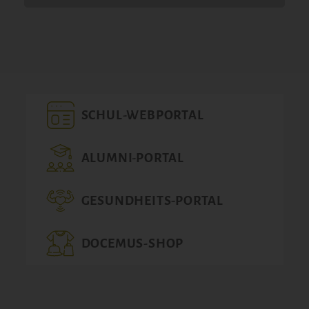
SCHUL-WEBPORTAL
ALUMNI-PORTAL
GESUNDHEITS-PORTAL
DOCEMUS-SHOP