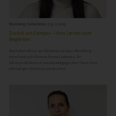
Blumberg / Lehrerleben | 25.11.2025
Zurück am Campus – Vom Lernen zum
Begleiten
Nach dem Abitur am Docemus Campus Blumberg
entschied sich Alumna Emma Liebenau, ihr
Jahrespraktikum im sozialpädagogischen Team ihrer
ehemaligen Schule zu absolvieren.