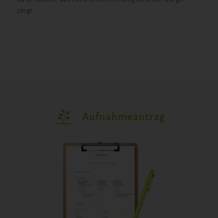
zeigt.
Aufnahmeantrag