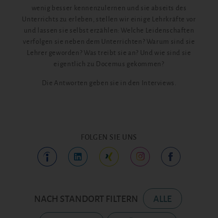
wenig besser kennenzulernen und sie abseits des
Unterrichts zu erleben, stellen wir einige Lehrkräfte vor
und lassen sie selbst erzählen: Welche Leidenschaften
verfolgen sie neben dem Unterrichten? Warum sind sie
Lehrer geworden? Was treibt sie an? Und wie sind sie
eigentlich zu Docemus gekommen?
Die Antworten geben sie in den Interviews.
FOLGEN SIE UNS
NACH STANDORT FILTERN
ALLE