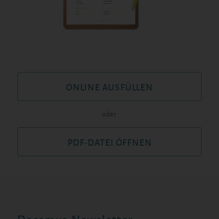
ONLINE AUSFÜLLEN
oder
PDF-DATEI ÖFFNEN