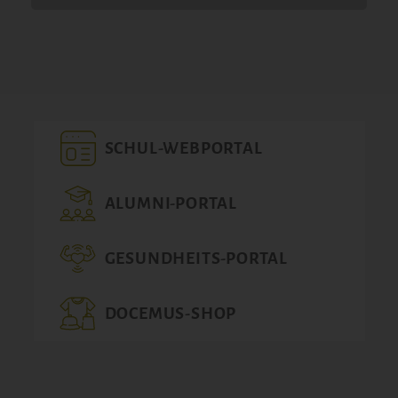
SCHUL-WEBPORTAL
ALUMNI-PORTAL
GESUNDHEITS-PORTAL
DOCEMUS-SHOP