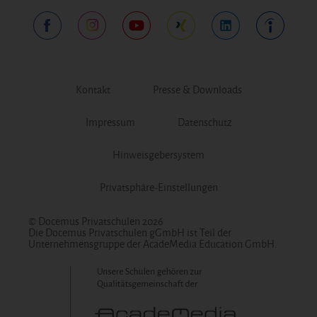
Kontakt
Presse & Downloads
Impressum
Datenschutz
Hinweisgebersystem
Privatsphäre-Einstellungen
© Docemus Privatschulen 2026
Die Docemus Privatschulen gGmbH ist Teil der
Unternehmensgruppe der AcadeMedia Education GmbH.