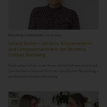
Blumberg / Lehrerleben | 13.10.2025
Juliane Damm – Lehrerin, Klassenleiterin
und Campusentwicklerin am Docemus
Campus Blumberg
Nach vielen Jahren in der freien Wirtschaft entschied sich
Juliane Damm bewusst für einen beruflichen Neuanfang –
am Docemus Campus Blumberg.