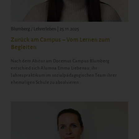
Blumberg / Lehrerleben | 25.11.2025
Zurück am Campus – Vom Lernen zum
Begleiten
Nach dem Abitur am Docemus Campus Blumberg
entschied sich Alumna Emma Liebenau, ihr
Jahrespraktikum im sozialpädagogischen Team ihrer
ehemaligen Schule zu absolvieren.