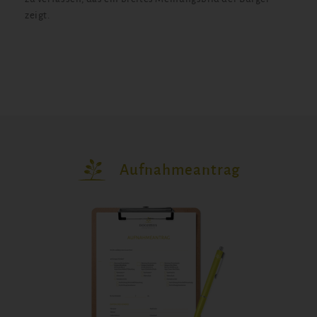
zeigt.
Aufnahmeantrag